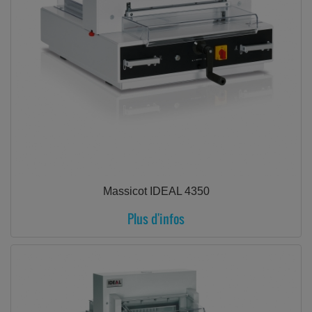
Massicot IDEAL 4350
Plus d'infos