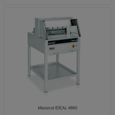
Massicot IDEAL 4860