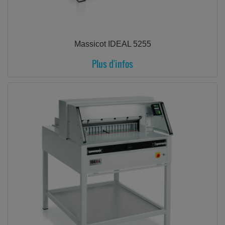
Massicot IDEAL 5255
Plus d'infos