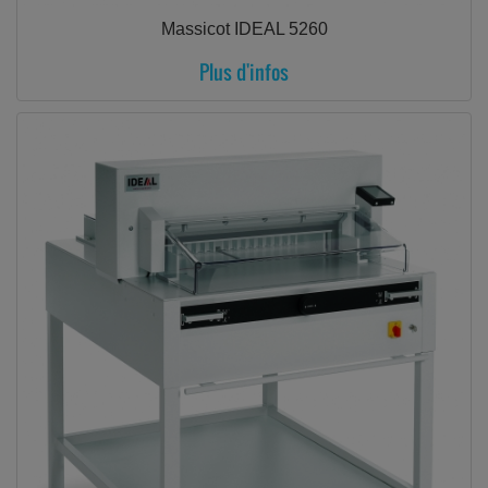
Massicot IDEAL 5260
Plus d'infos