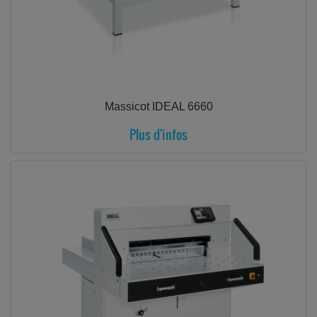
Massicot IDEAL 6660
Plus d'infos