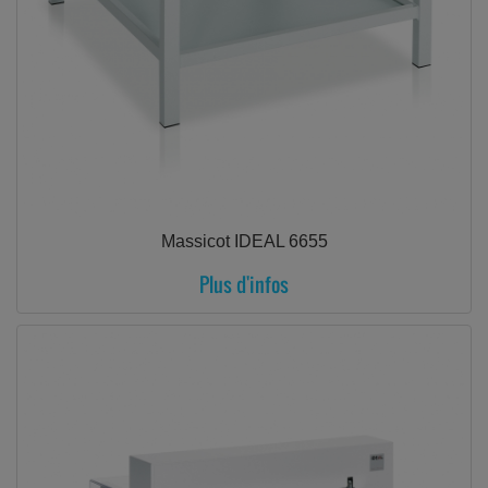
Massicot IDEAL 6655
Plus d'infos