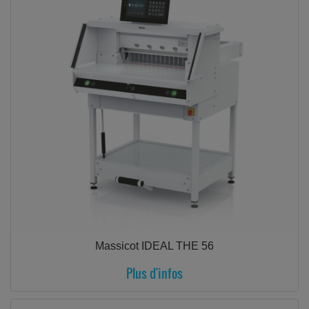
Massicot IDEAL THE 56
Plus d'infos