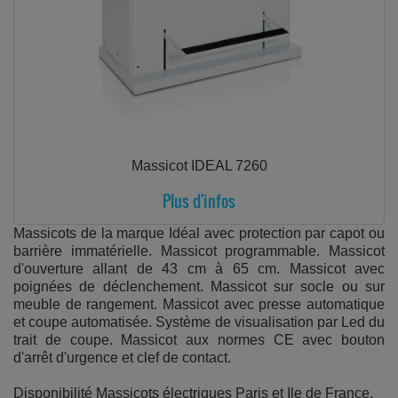
Massicot IDEAL 7260
Plus d'infos
Massicots de la marque Idéal avec protection par capot ou
barrière immatérielle. Massicot programmable. Massicot
d'ouverture allant de 43 cm à 65 cm. Massicot avec
poignées de déclenchement. Massicot sur socle ou sur
meuble de rangement. Massicot avec presse automatique
et coupe automatisée. Système de visualisation par Led du
trait de coupe. Massicot aux normes CE avec bouton
d'arrêt d'urgence et clef de contact.
Disponibilité Massicots électriques Paris et Ile de France.