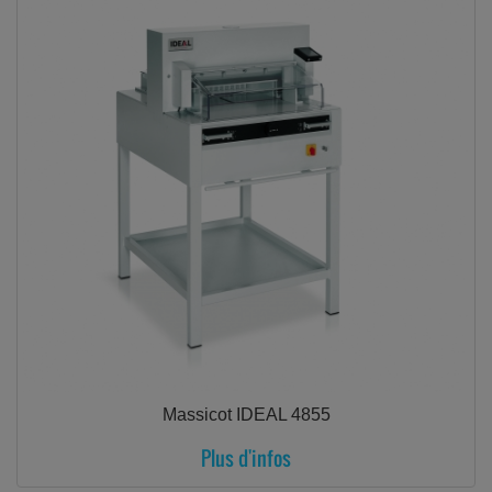
Massicot IDEAL 4855
Plus d'infos