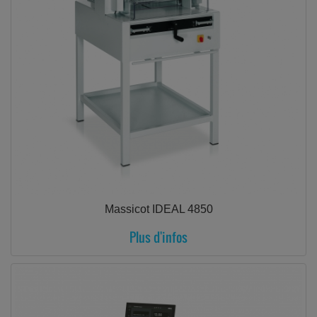
Massicot IDEAL 4850
Plus d'infos