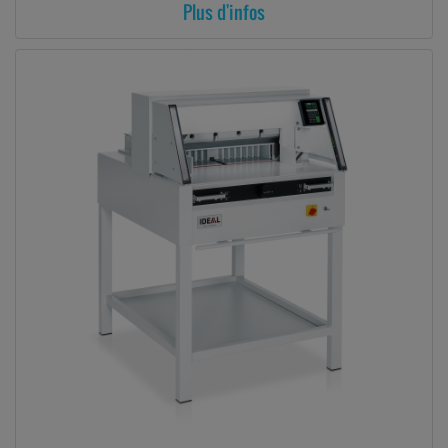
Plus d'infos