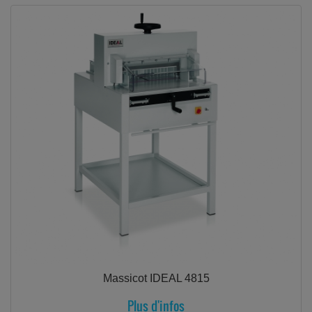
Massicot IDEAL 4815
Plus d'infos