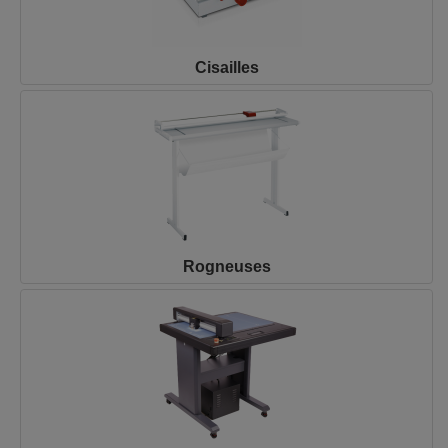
Cisailles
Rogneuses