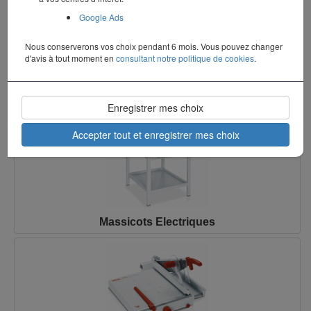
Google Ads
Nous conserverons vos choix pendant 6 mois. Vous pouvez changer
d'avis à tout moment en
consultant notre politique de cookies
.
Massicots Hydrauliques
Enregistrer mes choix
Accepter tout et enregistrer mes choix
Massicots Electriques